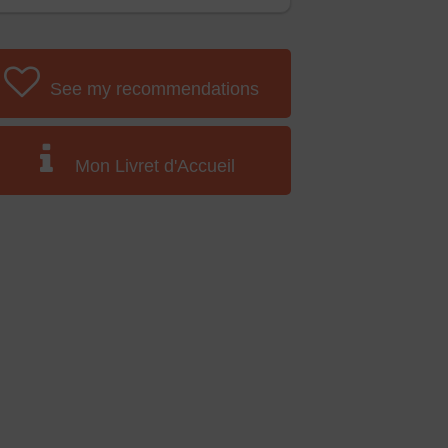
See my recommendations
Mon Livret d'Accueil